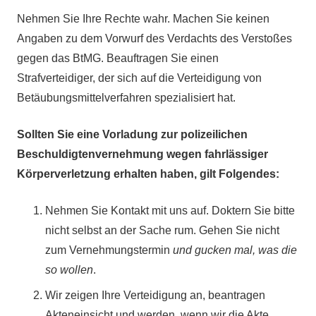
Nehmen Sie Ihre Rechte wahr. Machen Sie keinen
Angaben zu dem Vorwurf des Verdachts des Verstoßes
gegen das BtMG. Beauftragen Sie einen
Strafverteidiger, der sich auf die Verteidigung von
Betäubungsmittelverfahren spezialisiert hat.
Sollten Sie eine Vorladung zur polizeilichen
Beschuldigtenvernehmung wegen fahrlässiger
Körperverletzung erhalten haben, gilt Folgendes:
Nehmen Sie Kontakt mit uns auf. Doktern Sie bitte
nicht selbst an der Sache rum. Gehen Sie nicht
zum Vernehmungstermin
und gucken mal, was die
so wollen
.
Wir zeigen Ihre Verteidigung an, beantragen
Akteneinsicht und werden, wenn wir die Akte