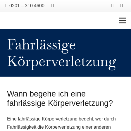
0201 – 310 4600
Fahrlässige
Körperverletzung
Wann begehe ich eine
fahrlässige Körperverletzung?
Eine fahrlässige Körperverletzung begeht, wer durch
Fahrlässigkeit die Körperverletzung einer anderen