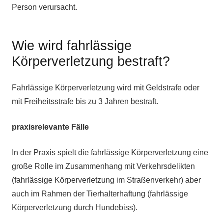
Person verursacht.
Wie wird fahrlässige
Körperverletzung bestraft?
Fahrlässige Körperverletzung wird mit Geldstrafe oder
mit Freiheitsstrafe bis zu 3 Jahren bestraft.
praxisrelevante Fälle
In der Praxis spielt die fahrlässige Körperverletzung eine
große Rolle im Zusammenhang mit Verkehrsdelikten
(fahrlässige Körperverletzung im Straßenverkehr) aber
auch im Rahmen der Tierhalterhaftung (fahrlässige
Körperverletzung durch Hundebiss).