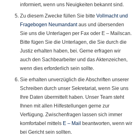
informiert, wenn uns Neuigkeiten bekannt sind.
Zu diesem Zwecke füllen Sie bitte
Vollmacht und
Fragebogen Neumandant
aus und übersenden
Sie uns die Unterlagen per Fax oder E – Mailscan.
Bitte fügen Sie die Unterlagen, die Sie durch die
Justiz erhalten haben, bei. Gerne erfragen wir
auch den Sachbearbeiter und das Aktenzeichen,
wenn dies erforderlich sein sollte.
Sie erhalten unverzüglich die Abschriften unserer
Schreiben durch unser Sekretariat, wenn Sie uns
Ihre Daten übermittelt haben. Unser Team steht
Ihnen mit allen Hilfestellungen gerne zur
Verfügung. Zwischenfragen lassen sich immer
komfortabel mittels
E – Mail
beantworten, wenn wir
bei Gericht sein sollten.