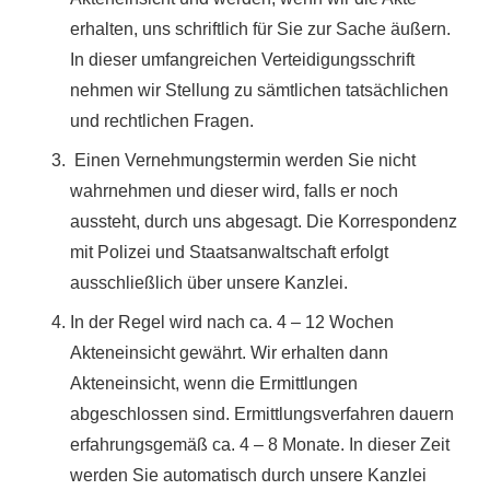
erhalten, uns schriftlich für Sie zur Sache äußern.
In dieser umfangreichen Verteidigungsschrift
nehmen wir Stellung zu sämtlichen tatsächlichen
und rechtlichen Fragen.
Einen Vernehmungstermin werden Sie nicht
wahrnehmen und dieser wird, falls er noch
aussteht, durch uns abgesagt. Die Korrespondenz
mit Polizei und Staatsanwaltschaft erfolgt
ausschließlich über unsere Kanzlei.
In der Regel wird nach ca. 4 – 12 Wochen
Akteneinsicht gewährt. Wir erhalten dann
Akteneinsicht, wenn die Ermittlungen
abgeschlossen sind. Ermittlungsverfahren dauern
erfahrungsgemäß ca. 4 – 8 Monate. In dieser Zeit
werden Sie automatisch durch unsere Kanzlei