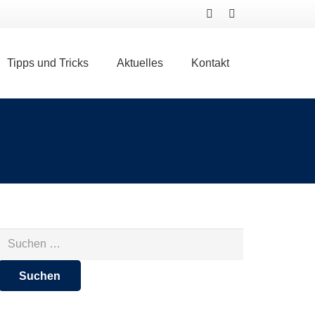
Tipps und Tricks
Aktuelles
Kontakt
Suchen
nach: