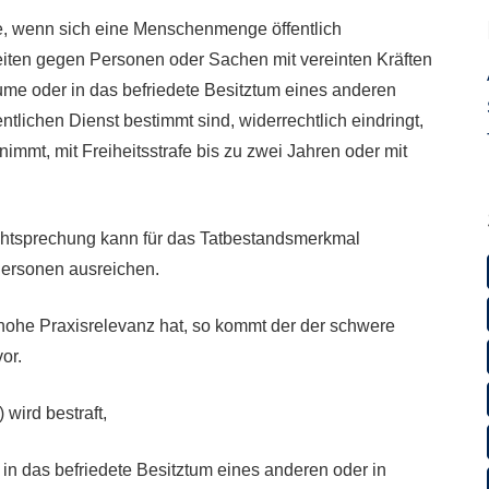
, wenn sich eine Menschenmenge öffentlich
eiten gegen Personen oder Sachen mit vereinten Kräften
ume oder in das befriedete Besitztum eines anderen
lichen Dienst bestimmt sind, widerrechtlich eindringt,
immt, mit Freiheitsstrafe bis zu zwei Jahren oder mit
chtsprechung kann für das Tatbestandsmerkmal
ersonen ausreichen.
hohe Praxisrelevanz hat, so kommt der der schwere
or.
wird bestraft,
in das befriedete Besitztum eines anderen oder in