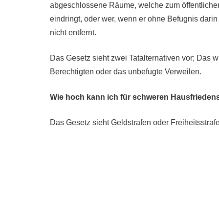
abgeschlossene Räume, welche zum öffentlichen 
eindringt, oder wer, wenn er ohne Befugnis darin 
nicht entfernt.
Das Gesetz sieht zwei Tatalternativen vor; Das 
Berechtigten oder das unbefugte Verweilen.
Wie hoch kann ich für schweren Hausfrieden
Das Gesetz sieht Geldstrafen oder Freiheitsstrafe