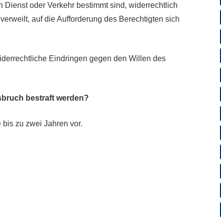
Dienst oder Verkehr bestimmt sind, widerrechtlich
verweilt, auf die Aufforderung des Berechtigten sich
widerrechtliche Eindringen gegen den Willen des
sbruch bestraft werden?
 bis zu zwei Jahren vor.